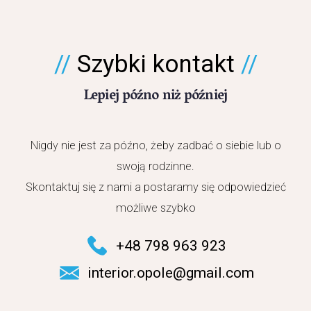
Szybki kontakt
Lepiej późno niż później
Nigdy nie jest za późno, żeby zadbać o siebie lub o
swoją rodzinne.
Skontaktuj się z nami a postaramy się odpowiedzieć
możliwe szybko
+48 798 963 923
interior.opole@gmail.com