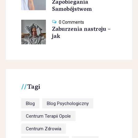
Zapobiegania
Samobójstwom
0 Comments
Zaburzenia nastroju –
jak
Tagi
Blog
Blog Psychologiczny
Centrum Terapii Opole
Centrum Zdrowia