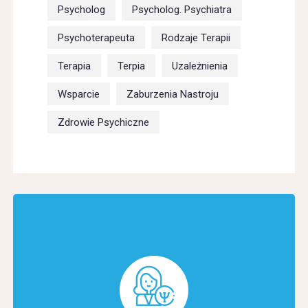
Psycholog
Psycholog. Psychiatra
Psychoterapeuta
Rodzaje Terapii
Terapia
Terpia
Uzależnienia
Wsparcie
Zaburzenia Nastroju
Zdrowie Psychiczne