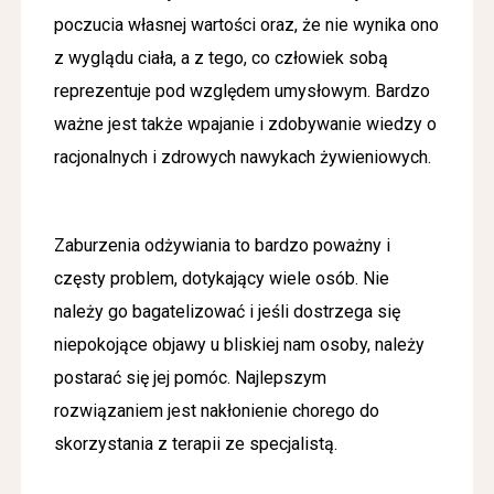
poczucia własnej wartości oraz, że nie wynika ono
z wyglądu ciała, a z tego, co człowiek sobą
reprezentuje pod względem umysłowym. Bardzo
ważne jest także wpajanie i zdobywanie wiedzy o
racjonalnych i zdrowych nawykach żywieniowych.
Zaburzenia odżywiania to bardzo poważny i
częsty problem, dotykający wiele osób. Nie
należy go bagatelizować i jeśli dostrzega się
niepokojące objawy u bliskiej nam osoby, należy
postarać się jej pomóc. Najlepszym
rozwiązaniem jest nakłonienie chorego do
skorzystania z
terapii
ze specjalistą.