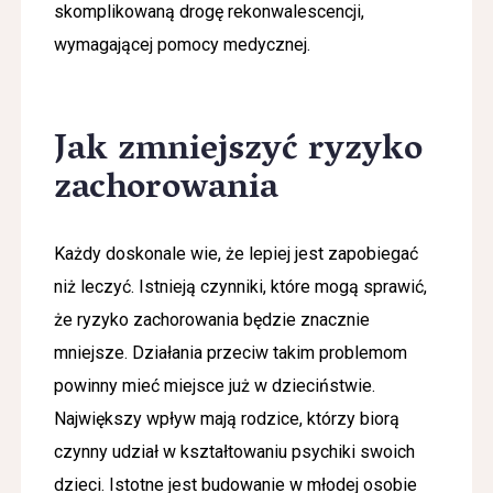
skomplikowaną drogę rekonwalescencji,
wymagającej pomocy medycznej.
Jak zmniejszyć ryzyko
zachorowania
Każdy doskonale wie, że lepiej jest zapobiegać
niż leczyć. Istnieją czynniki, które mogą sprawić,
że ryzyko zachorowania będzie znacznie
mniejsze. Działania przeciw takim problemom
powinny mieć miejsce już w dzieciństwie.
Największy wpływ mają rodzice, którzy biorą
czynny udział w kształtowaniu psychiki swoich
dzieci. Istotne jest budowanie w młodej osobie