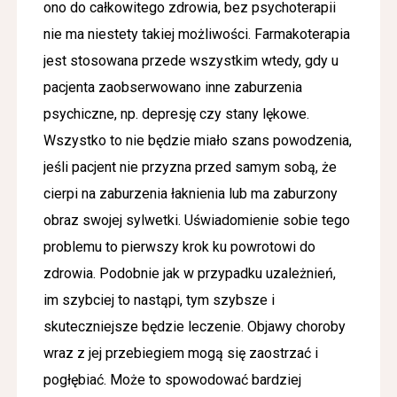
ono do całkowitego zdrowia, bez psychoterapii
nie ma niestety takiej możliwości. Farmakoterapia
jest stosowana przede wszystkim wtedy, gdy u
pacjenta zaobserwowano inne zaburzenia
psychiczne, np. depresję czy stany lękowe.
Wszystko to nie będzie miało szans powodzenia,
jeśli pacjent nie przyzna przed samym sobą, że
cierpi na zaburzenia łaknienia lub ma zaburzony
obraz swojej sylwetki. Uświadomienie sobie tego
problemu to pierwszy krok ku powrotowi do
zdrowia. Podobnie jak w przypadku uzależnień,
im szybciej to nastąpi, tym szybsze i
skuteczniejsze będzie leczenie. Objawy choroby
wraz z jej przebiegiem mogą się zaostrzać i
pogłębiać. Może to spowodować bardziej