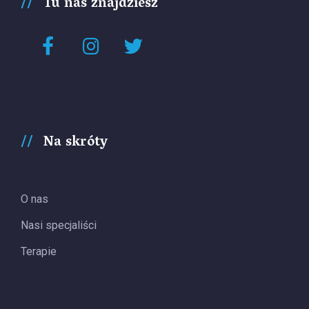
Tu nas znajdziesz
Na skróty
O nas
Nasi specjaliści
Terapie