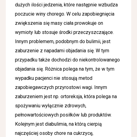
dużych ilości jedzenia, które następnie wzbudza
poczucie winy chorego. W celu zapobiegnięcia
zwiększenia się masy ciała prowokuje on
wymioty lub stosuje środki przeczyszczające.
Innym problemem, podobnym do bulimii, jest
zaburzenie z napadami objadania się. W tym
przypadku także dochodzi do niekontrolowanego
objadania się. Różnica polega na tym, że w tym
wypadku pacjenci nie stosują metod
zapobiegawczych przyrostowi wagi. Innym
zaburzeniem jest np. ortoreksja, która polega na
spożywaniu wyłącznie zdrowych,
pełnowartościowych posiłków lub produktów.
Kolejnym jest diabulimia, na którą cierpią
najczęściej osoby chore na cukrzycę,