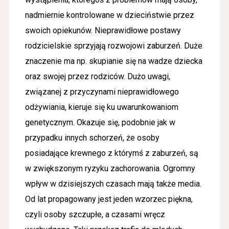
nadmiernie kontrolowane w dzieciństwie przez
swoich opiekunów. Nieprawidłowe postawy
rodzicielskie sprzyjają rozwojowi zaburzeń. Duże
znaczenie ma np. skupianie się na wadze dziecka
oraz swojej przez rodziców. Dużo uwagi,
związanej z przyczynami nieprawidłowego
odżywiania, kieruje się ku uwarunkowaniom
genetycznym. Okazuje się, podobnie jak w
przypadku innych schorzeń, że osoby
posiadające krewnego z którymś z zaburzeń, są
w zwiększonym ryzyku zachorowania. Ogromny
wpływ w dzisiejszych czasach mają także media.
Od lat propagowany jest jeden wzorzec piękna,
czyli osoby szczupłe, a czasami wręcz