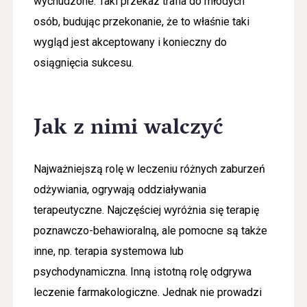
wychudzone. Taki przekaz trafia do młodych
osób, budując przekonanie, że to właśnie taki
wygląd jest akceptowany i konieczny do
osiągnięcia sukcesu.
Jak z nimi walczyć
Najważniejszą rolę w leczeniu różnych zaburzeń
odżywiania, ogrywają oddziaływania
terapeutyczne. Najczęściej wyróżnia się terapię
poznawczo-behawioralną, ale pomocne są także
inne, np. terapia systemowa lub
psychodynamiczna. Inną istotną rolę odgrywa
leczenie farmakologiczne. Jednak nie prowadzi