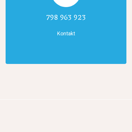
798 963 923
Kontakt