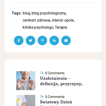
Tags:
blog
,
blog psychologiczny
,
centrum zdrowia
,
interior opole
,
klinika psychologii
,
Terapia
0 Comments
Uzależnienia –
definicja, przyczyny,
0 Comments
Światowy Dzień