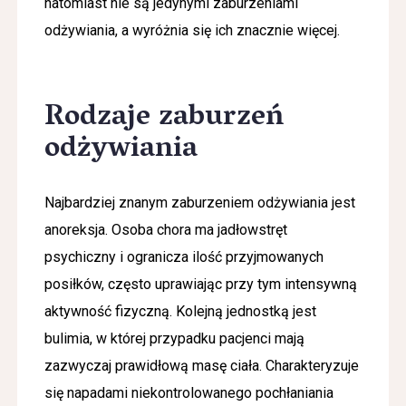
natomiast nie są jedynymi zaburzeniami
odżywiania, a wyróżnia się ich znacznie więcej.
Rodzaje zaburzeń
odżywiania
Najbardziej znanym zaburzeniem odżywiania jest
anoreksja. Osoba chora ma jadłowstręt
psychiczny i ogranicza ilość przyjmowanych
posiłków, często uprawiając przy tym intensywną
aktywność fizyczną. Kolejną jednostką jest
bulimia, w której przypadku pacjenci mają
zazwyczaj prawidłową masę ciała. Charakteryzuje
się napadami niekontrolowanego pochłaniania