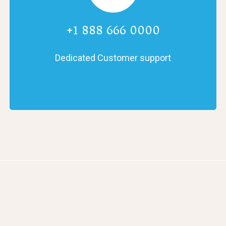
+1 888 666 0000
Dedicated Customer support