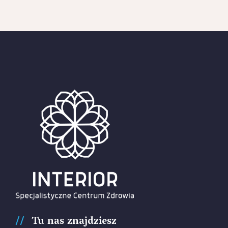
Tu nas znajdziesz