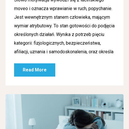
moveo i oznacza wprawianie w ruch, popychanie.
Jest wewnętrznym stanem człowieka, mającym
wymiar atrybutowy. To stan gotowości do podjęcia
określonych działań. Wynika z potrzeb pięciu
kategorii: fizjologicznych, bezpieczeństwa,
afiliacji, uznania i samodoskonalenia, oraz określa
Read More