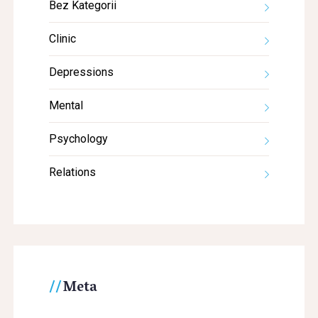
Bez Kategorii
Clinic
Depressions
Mental
Psychology
Relations
Meta