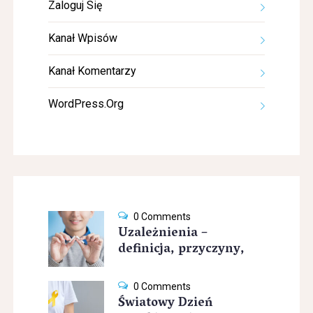
Zaloguj Się
Kanał Wpisów
Kanał Komentarzy
WordPress.org
0 Comments
Uzależnienia –
definicja, przyczyny,
0 Comments
Światowy Dzień