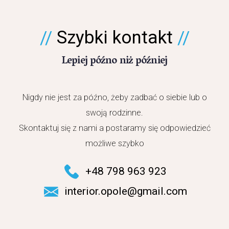
Szybki kontakt
Lepiej późno niż później
Nigdy nie jest za późno, żeby zadbać o siebie lub o
swoją rodzinne.
Skontaktuj się z nami a postaramy się odpowiedzieć
możliwe szybko
+48 798 963 923
interior.opole@gmail.com