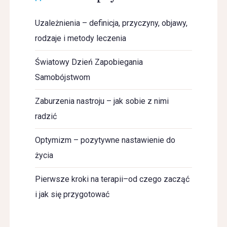
Uzależnienia – definicja, przyczyny, objawy,
rodzaje i metody leczenia
Światowy Dzień Zapobiegania
Samobójstwom
Zaburzenia nastroju – jak sobie z nimi
radzić
Optymizm – pozytywne nastawienie do
życia
Pierwsze kroki na terapii–od czego zacząć
i jak się przygotować