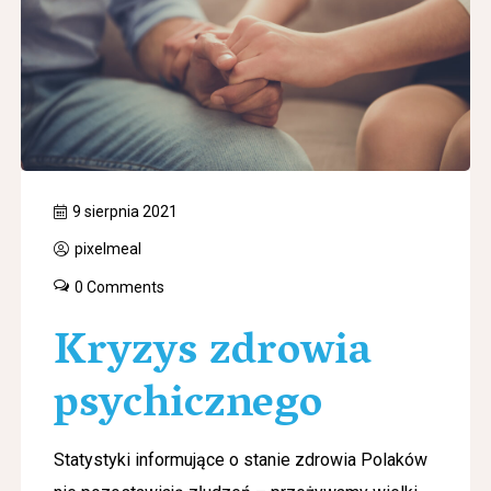
9 sierpnia 2021
pixelmeal
0 Comments
Kryzys zdrowia
psychicznego
Statystyki informujące o stanie zdrowia Polaków