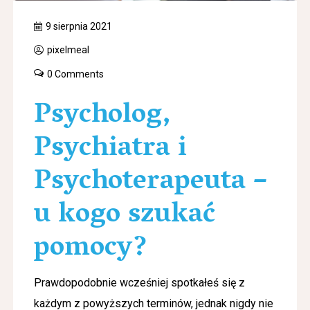
9 sierpnia 2021
pixelmeal
0 Comments
Psycholog,
Psychiatra i
Psychoterapeuta –
u kogo szukać
pomocy?
Prawdopodobnie wcześniej spotkałeś się z
każdym z powyższych terminów, jednak nigdy nie