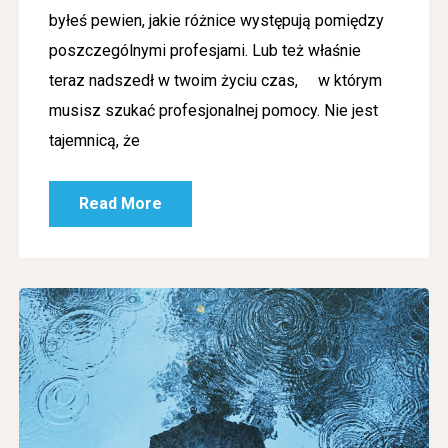
byłeś pewien, jakie różnice występują pomiędzy
poszczególnymi profesjami. Lub też właśnie
teraz nadszedł w twoim życiu czas, w którym
musisz szukać profesjonalnej pomocy. Nie jest
tajemnicą, że
Read More