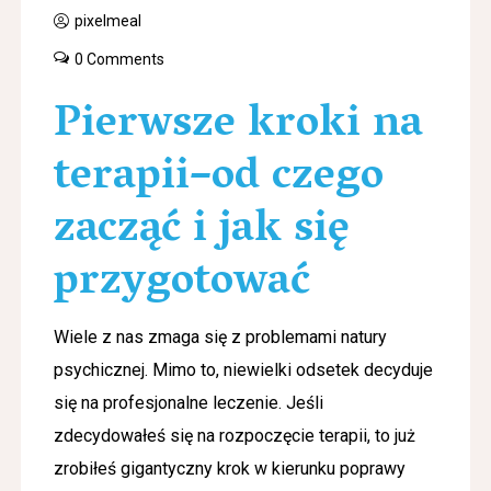
pixelmeal
0 Comments
Pierwsze kroki na
terapii–od czego
zacząć i jak się
przygotować
Wiele z nas zmaga się z problemami natury
psychicznej. Mimo to, niewielki odsetek decyduje
się na profesjonalne leczenie. Jeśli
zdecydowałeś się na rozpoczęcie terapii, to już
zrobiłeś gigantyczny krok w kierunku poprawy