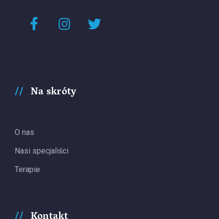
Na skróty
O nas
Nasi specjaliści
Terapie
Kontakt