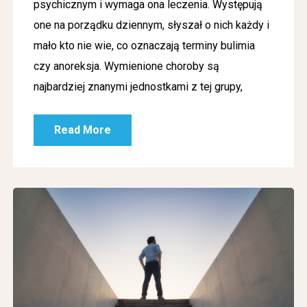
psychicznym i wymaga ona leczenia. Występują
one na porządku dziennym, słyszał o nich każdy i
mało kto nie wie, co oznaczają terminy bulimia
czy anoreksja. Wymienione choroby są
najbardziej znanymi jednostkami z tej grupy,
Read More