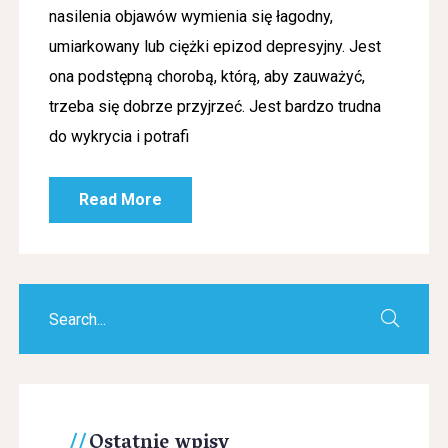
nasilenia objawów wymienia się łagodny,
umiarkowany lub ciężki epizod depresyjny. Jest
ona podstępną chorobą, którą, aby zauważyć,
trzeba się dobrze przyjrzeć. Jest bardzo trudna
do wykrycia i potrafi
Read More
Ostatnie wpisy