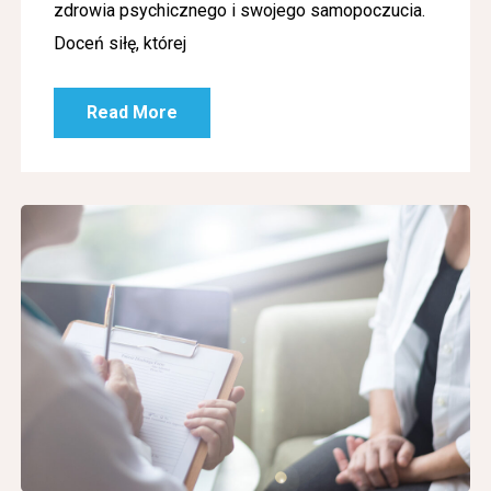
zdrowia psychicznego i swojego samopoczucia.
Doceń siłę, której
Read More