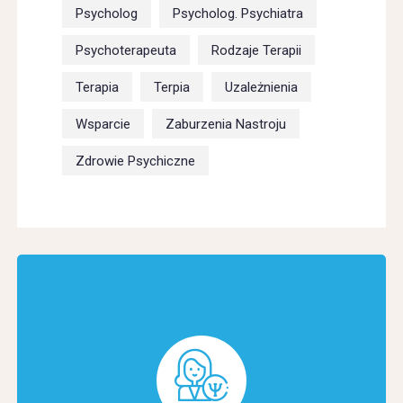
Psycholog
Psycholog. Psychiatra
Psychoterapeuta
Rodzaje Terapii
Terapia
Terpia
Uzależnienia
Wsparcie
Zaburzenia Nastroju
Zdrowie Psychiczne