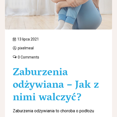
13 lipca 2021
pixelmeal
0 Comments
Zaburzenia
odżywiana – Jak z
nimi walczyć?
Zaburzenia odżywiania to choroba o podłożu