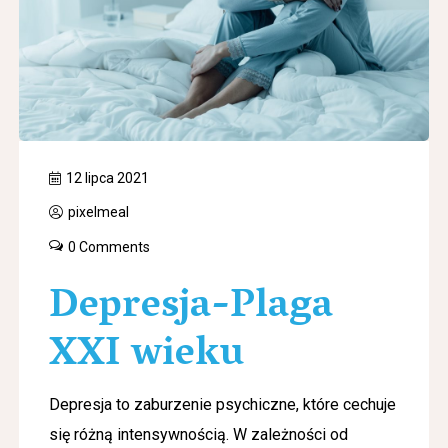
12 lipca 2021
pixelmeal
0 Comments
Depresja-Plaga
XXI wieku
Depresja to zaburzenie psychiczne, które cechuje
się różną intensywnością. W zależności od