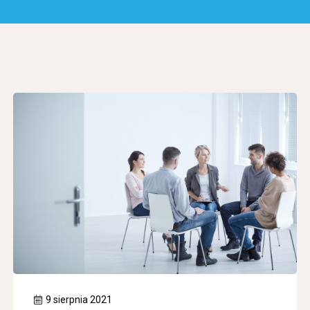
9 sierpnia 2021