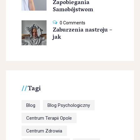
Zapobiegania
Samobójstwom
0 Comments
Zaburzenia nastroju –
jak
Tagi
Blog
Blog Psychologiczny
Centrum Terapii Opole
Centrum Zdrowia