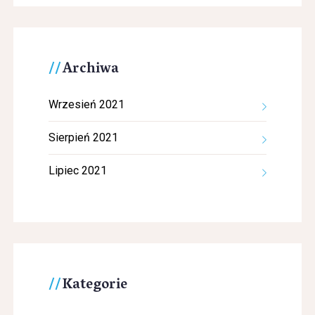
Archiwa
Wrzesień 2021
Sierpień 2021
Lipiec 2021
Kategorie