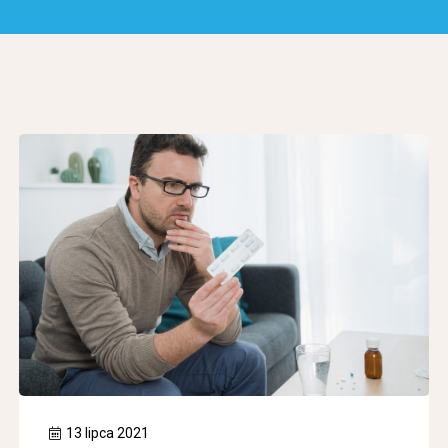
13 lipca 2021