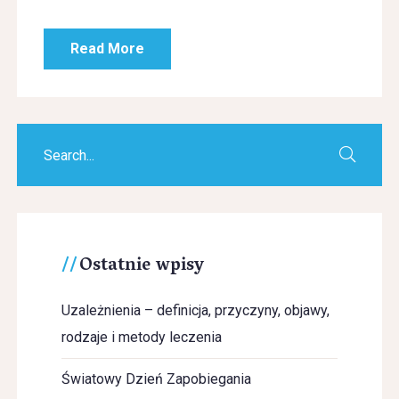
Read More
Ostatnie wpisy
Uzależnienia – definicja, przyczyny, objawy,
rodzaje i metody leczenia
Światowy Dzień Zapobiegania