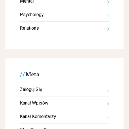
Mental
Psychology
Relations
Meta
Zaloguj Się
Kanał Wpisów
Kanał Komentarzy