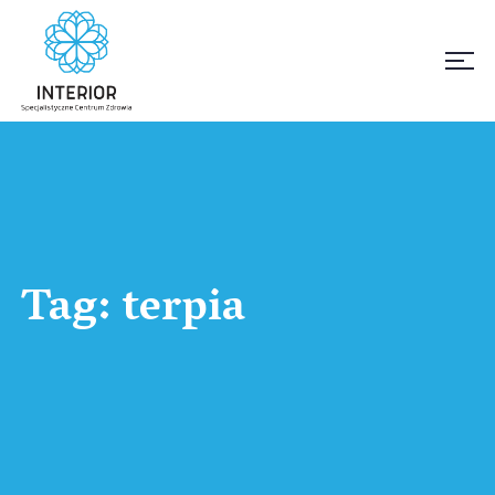
Tag:
terpia