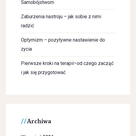
Samobójstwom
Zaburzenia nastroju – jak sobie z nimi
radzić
Optymizm – pozytywne nastawienie do
życia
Pierwsze kroki na terapii–od czego zacząć
i jak się przygotować
Archiwa