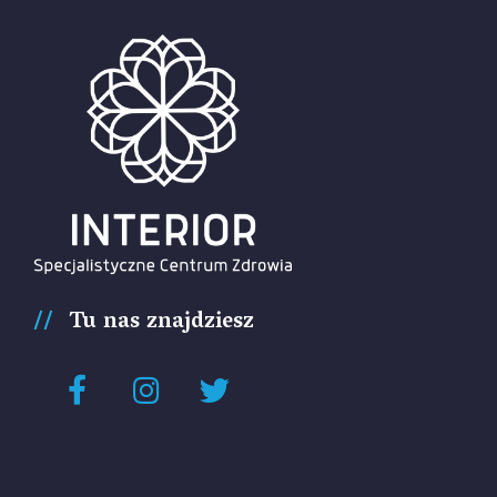
Tu nas znajdziesz