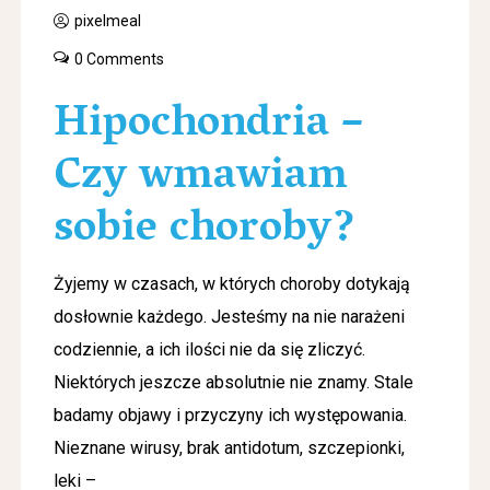
pixelmeal
0 Comments
Hipochondria –
Czy wmawiam
sobie choroby?
Żyjemy w czasach, w których choroby dotykają
dosłownie każdego. Jesteśmy na nie narażeni
codziennie, a ich ilości nie da się zliczyć.
Niektórych jeszcze absolutnie nie znamy. Stale
badamy objawy i przyczyny ich występowania.
Nieznane wirusy, brak antidotum, szczepionki,
leki –