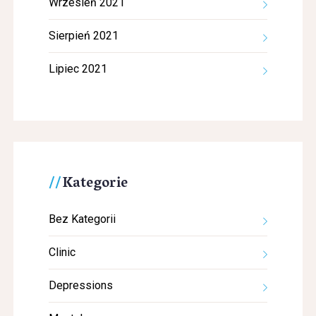
Wrzesień 2021
Sierpień 2021
Lipiec 2021
Kategorie
Bez Kategorii
Clinic
Depressions