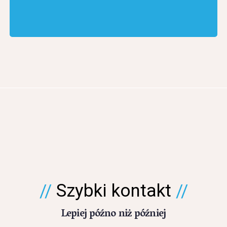
Szybki kontakt
Lepiej późno niż później