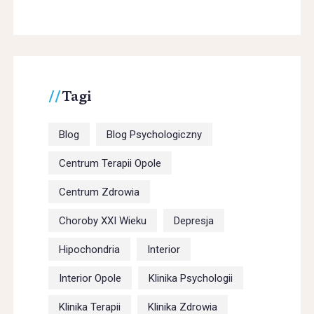
Tagi
Blog
Blog Psychologiczny
Centrum Terapii Opole
Centrum Zdrowia
Choroby XXI Wieku
Depresja
Hipochondria
Interior
Interior Opole
Klinika Psychologii
Klinika Terapii
Klinika Zdrowia