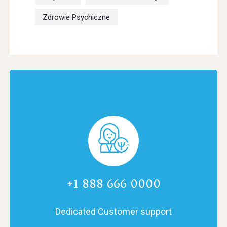
Zdrowie Psychiczne
+1 888 666 0000
Dedicated Customer support