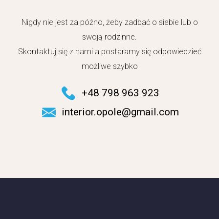
Nigdy nie jest za późno, żeby zadbać o siebie lub o
swoją rodzinne.
Skontaktuj się z nami a postaramy się odpowiedzieć
możliwe szybko
+48 798 963 923
interior.opole@gmail.com