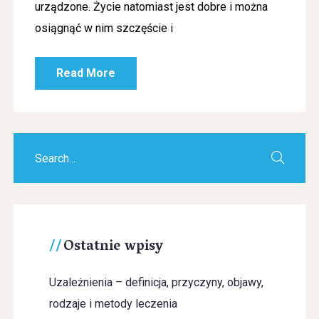
urządzone. Życie natomiast jest dobre i można
osiągnąć w nim szczęście i
Read More
Ostatnie wpisy
Uzależnienia – definicja, przyczyny, objawy,
rodzaje i metody leczenia