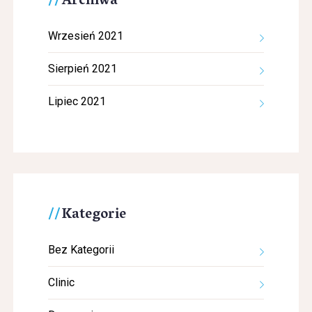
Archiwa
Wrzesień 2021
Sierpień 2021
Lipiec 2021
Kategorie
Bez Kategorii
Clinic