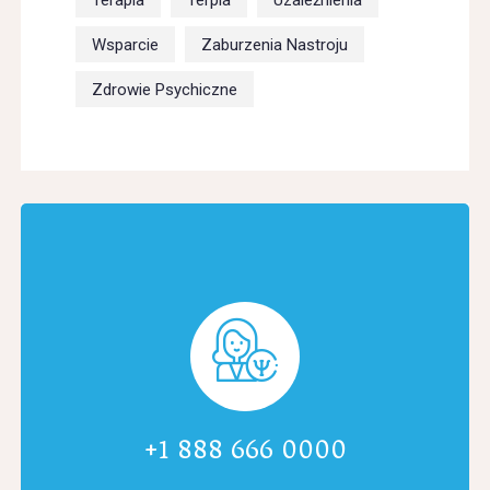
Terapia
Terpia
Uzależnienia
Wsparcie
Zaburzenia Nastroju
Zdrowie Psychiczne
+1 888 666 0000