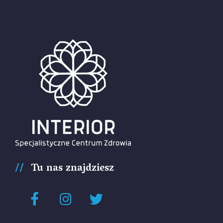
Tu nas znajdziesz