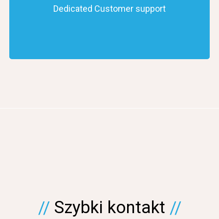
Dedicated Customer support
Szybki kontakt