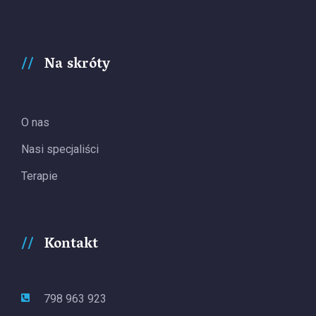
Na skróty
O nas
Nasi specjaliści
Terapie
Kontakt
798 963 923