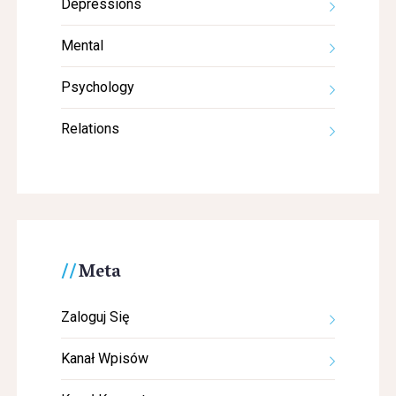
Depressions
Mental
Psychology
Relations
Meta
Zaloguj Się
Kanał Wpisów