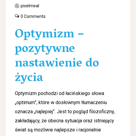
pixelmeal
0 Comments
Optymizm –
pozytywne
nastawienie do
życia
Optymizm pochodzi od łacińskiego słowa
„optimum”, które w dosłownym tłumaczeniu
oznacza „najlepiej”. Jest to pogląd filozoficzny,
zakładający, że obecna sytuacja oraz istniejący
świat są możliwie najlepsze i racjonalnie