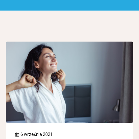
6 września 2021