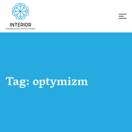
Tag:
optymizm