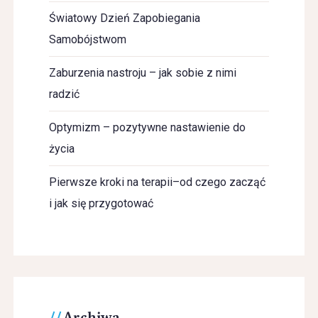
Światowy Dzień Zapobiegania
Samobójstwom
Zaburzenia nastroju – jak sobie z nimi
radzić
Optymizm – pozytywne nastawienie do
życia
Pierwsze kroki na terapii–od czego zacząć
i jak się przygotować