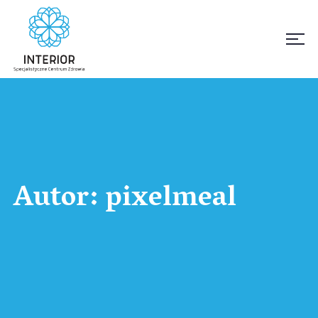
Autor:
pixelmeal