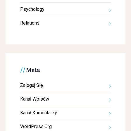
Psychology
Relations
Meta
Zaloguj Się
Kanał Wpisów
Kanał Komentarzy
WordPress.org