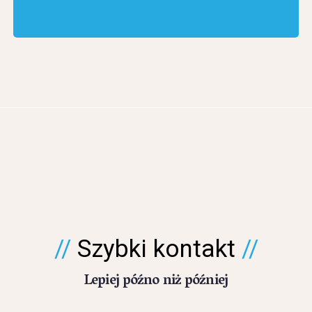
Szybki kontakt
Lepiej późno niż później