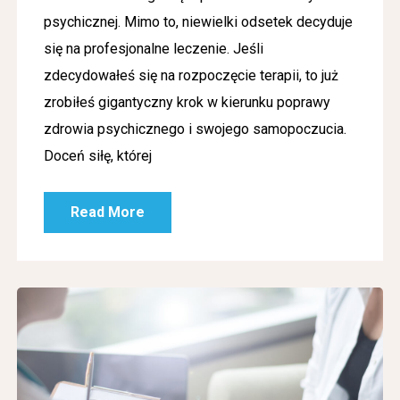
psychicznej. Mimo to, niewielki odsetek decyduje
się na profesjonalne leczenie. Jeśli
zdecydowałeś się na rozpoczęcie terapii, to już
zrobiłeś gigantyczny krok w kierunku poprawy
zdrowia psychicznego i swojego samopoczucia.
Doceń siłę, której
Read More