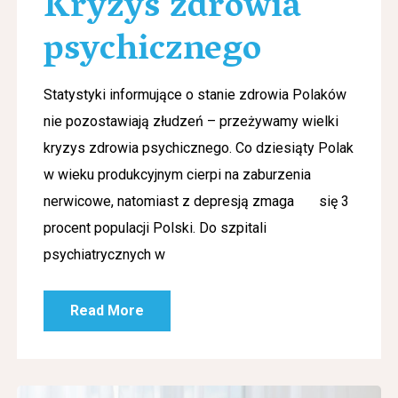
Kryzys zdrowia
psychicznego
Statystyki informujące o stanie zdrowia Polaków
nie pozostawiają złudzeń – przeżywamy wielki
kryzys zdrowia psychicznego. Co dziesiąty Polak
w wieku produkcyjnym cierpi na zaburzenia
nerwicowe, natomiast z depresją zmaga się 3
procent populacji Polski. Do szpitali
psychiatrycznych w
Read More