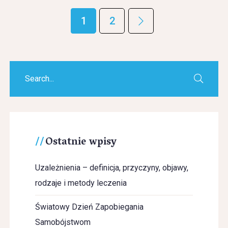
1
2
Ostatnie wpisy
Uzależnienia – definicja, przyczyny, objawy,
rodzaje i metody leczenia
Światowy Dzień Zapobiegania
Samobójstwom