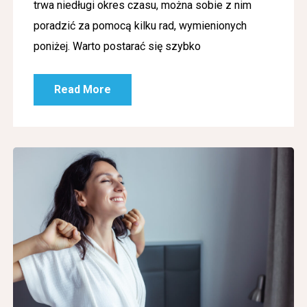
trwa niedługi okres czasu, można sobie z nim
poradzić za pomocą kilku rad, wymienionych
poniżej. Warto postarać się szybko
Read More