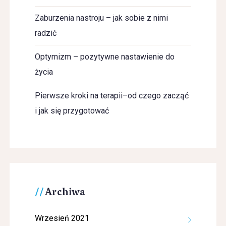
Zaburzenia nastroju – jak sobie z nimi
radzić
Optymizm – pozytywne nastawienie do
życia
Pierwsze kroki na terapii–od czego zacząć
i jak się przygotować
Archiwa
Wrzesień 2021