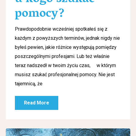
pomocy?
Prawdopodobnie wcześniej spotkałeś się z
każdym z powyższych terminów, jednak nigdy nie
byłeś pewien, jakie różnice występują pomiędzy
poszczególnymi profesjami. Lub też właśnie
teraz nadszedł w twoim życiu czas, w którym
musisz szukać profesjonalnej pomocy. Nie jest
tajemnicą, że
Read More