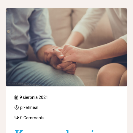
9 sierpnia 2021
pixelmeal
0 Comments