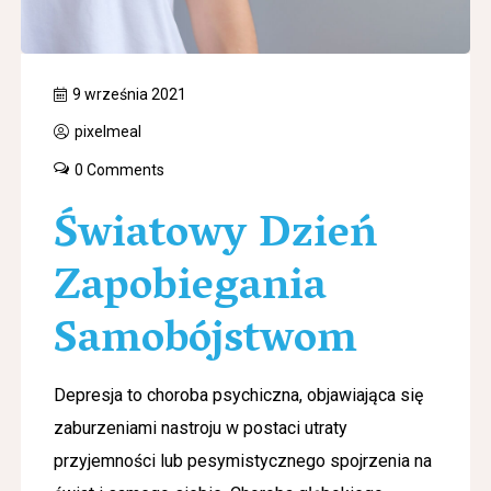
9 września 2021
pixelmeal
0 Comments
Światowy Dzień
Zapobiegania
Samobójstwom
Depresja to choroba psychiczna, objawiająca się
zaburzeniami nastroju w postaci utraty
przyjemności lub pesymistycznego spojrzenia na