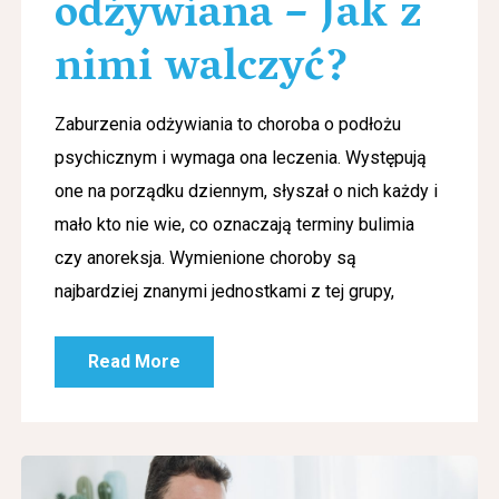
odżywiana – Jak z
nimi walczyć?
Zaburzenia odżywiania to choroba o podłożu
psychicznym i wymaga ona leczenia. Występują
one na porządku dziennym, słyszał o nich każdy i
mało kto nie wie, co oznaczają terminy bulimia
czy anoreksja. Wymienione choroby są
najbardziej znanymi jednostkami z tej grupy,
Read More