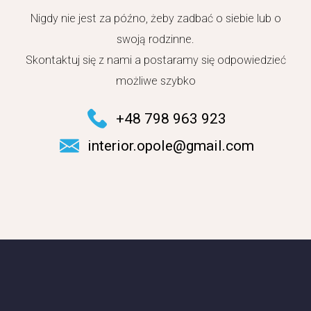
Nigdy nie jest za późno, żeby zadbać o siebie lub o
swoją rodzinne.
Skontaktuj się z nami a postaramy się odpowiedzieć
możliwe szybko
+48 798 963 923
interior.opole@gmail.com