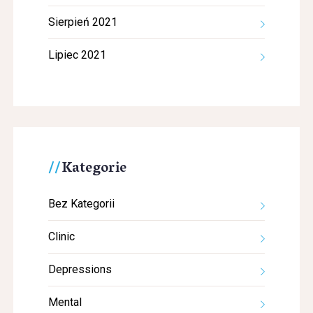
Sierpień 2021
Lipiec 2021
Kategorie
Bez Kategorii
Clinic
Depressions
Mental