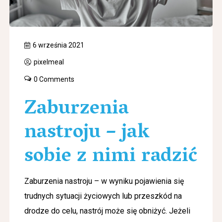
6 września 2021
pixelmeal
0 Comments
Zaburzenia
nastroju – jak
sobie z nimi radzić
Zaburzenia nastroju – w wyniku pojawienia się
trudnych sytuacji życiowych lub przeszkód na
drodze do celu, nastrój może się obniżyć. Jeżeli