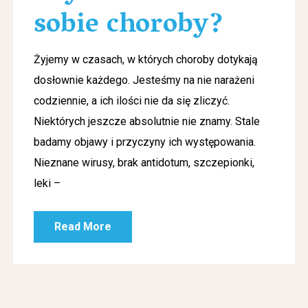
sobie choroby?
Żyjemy w czasach, w których choroby dotykają
dosłownie każdego. Jesteśmy na nie narażeni
codziennie, a ich ilości nie da się zliczyć.
Niektórych jeszcze absolutnie nie znamy. Stale
badamy objawy i przyczyny ich występowania.
Nieznane wirusy, brak antidotum, szczepionki,
leki –
Read More