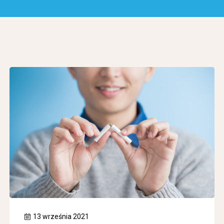
13 września 2021