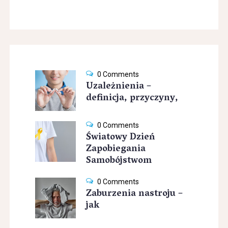
0 Comments
Uzależnienia –
definicja, przyczyny,
0 Comments
Światowy Dzień
Zapobiegania
Samobójstwom
0 Comments
Zaburzenia nastroju –
jak