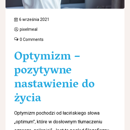
6 września 2021
pixelmeal
0 Comments
Optymizm –
pozytywne
nastawienie do
życia
Optymizm pochodzi od łacińskiego słowa
„optimum”, które w dosłownym tłumaczeniu