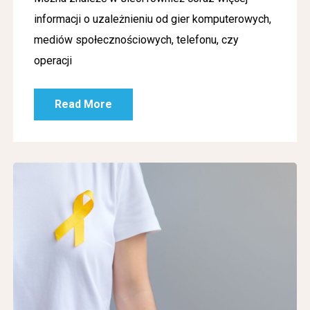
informacji o uzależnieniu od gier komputerowych,
mediów społecznościowych, telefonu, czy
operacji
Read More