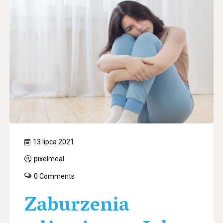
13 lipca 2021
pixelmeal
0 Comments
Zaburzenia