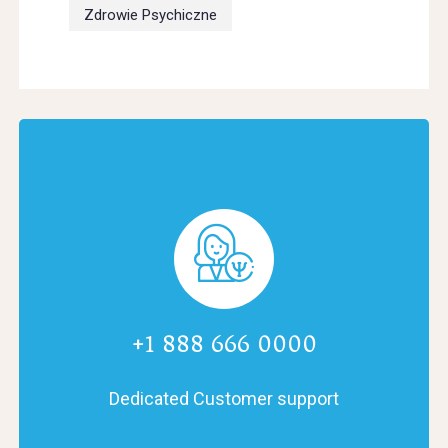
Zdrowie Psychiczne
+1 888 666 0000
Dedicated Customer support