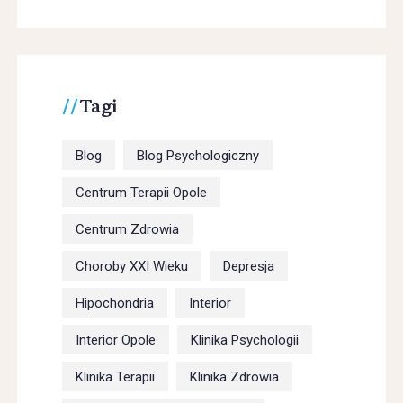
Tagi
Blog
Blog Psychologiczny
Centrum Terapii Opole
Centrum Zdrowia
Choroby XXI Wieku
Depresja
Hipochondria
Interior
Interior Opole
Klinika Psychologii
Klinika Terapii
Klinika Zdrowia